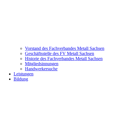
Vorstand des Fachverbandes Metall Sachsen
Geschäftsstelle des FV Metall Sachsen
Historie des Fachverbandes Metall Sachsen
Mitgliedsinnungen
Handwerkersuche
Leistungen
Bildung