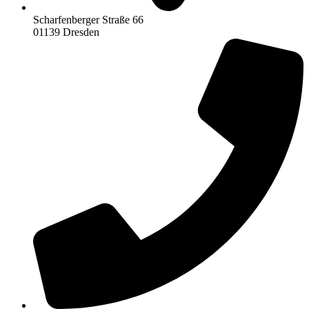
Scharfenberger Straße 66
01139 Dresden