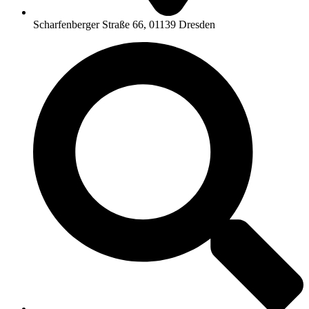
Scharfenberger Straße 66, 01139 Dresden