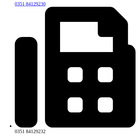
0351 84129230
0351 84129232