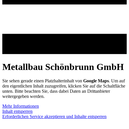
Metallbau Schönbrunn GmbH
Sie sehen gerade einen Platzhalterinhalt von
Google Maps
. Um auf
den eigentlichen Inhalt zuzugreifen, klicken Sie auf die Schaltfläche
unten. Bitte beachten Sie, dass dabei Daten an Drittanbieter
weitergegeben werden.
Mehr Informationen
Inhalt entsperren
Erforderlichen Service akzeptieren und Inhalte entsperren