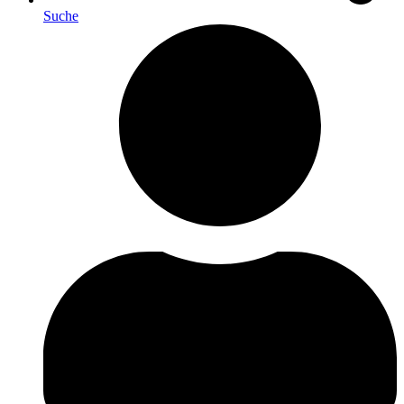
Suche