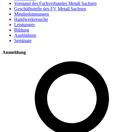
Vorstand des Fachverbandes Metall Sachsen
Geschäftsstelle des FV Metall Sachsen
Mitgliedsinnungen
Handwerkersuche
Leistungen
Bildung
Ausbildung
Seminare
Anmeldung