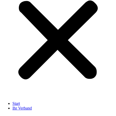
Start
Ihr Verband