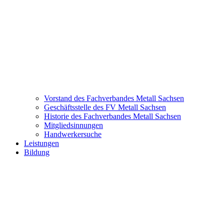
Vorstand des Fachverbandes Metall Sachsen
Geschäftsstelle des FV Metall Sachsen
Historie des Fachverbandes Metall Sachsen
Mitgliedsinnungen
Handwerkersuche
Leistungen
Bildung