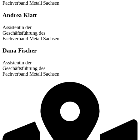
Fachverband Metall Sachsen
Andrea Klatt
Assistentin der
Geschäftsführung des
Fachverband Metall Sachsen
Dana Fischer
Assistentin der
Geschäftsführung des
Fachverband Metall Sachsen