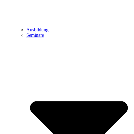
Ausbildung
Seminare