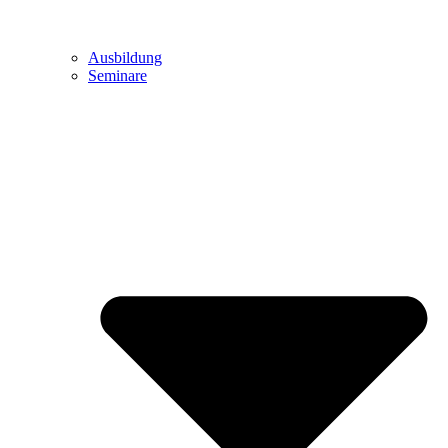
Ausbildung
Seminare