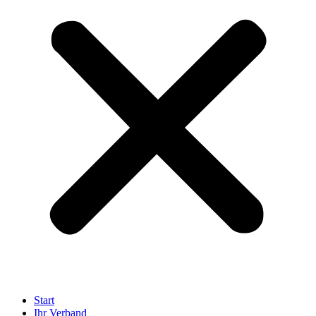
Start
Ihr Verband