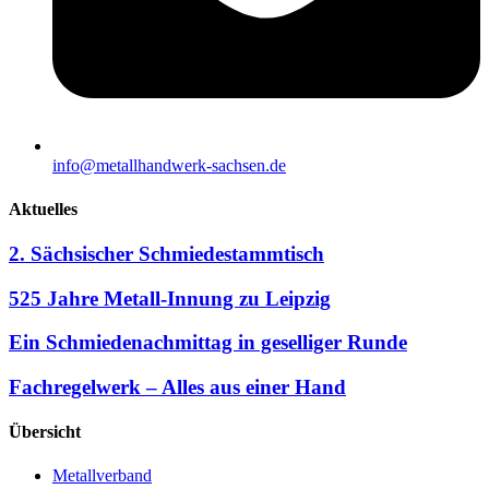
info@metallhandwerk-sachsen.de
Aktuelles
2. Sächsischer Schmiedestammtisch
525 Jahre Metall-Innung zu Leipzig
Ein Schmiedenachmittag in geselliger Runde
Fachregelwerk – Alles aus einer Hand
Übersicht
Metallverband