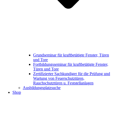
Grundseminar für kraftbetätigte Fenster, Türen
und Tore
Fortbildungsseminar für kraftbetätigte Fenster,
Türen und Tore
Zertifizierter Sachkundiger für die Prüfung und
Wartung von Feuerschutztüren,
Rauchschutztüren u. Feststellanlagen
Ausbildungsplatzsuche
Shop