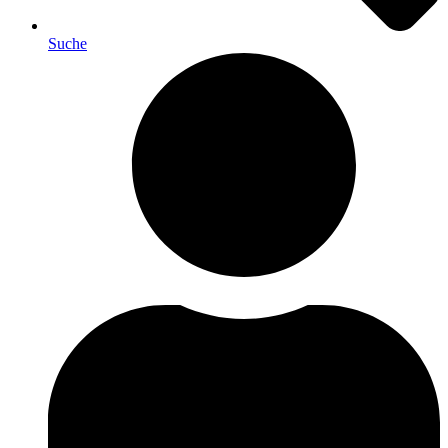
Suche