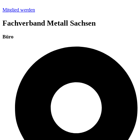
Mitglied werden
Fachverband Metall Sachsen
Büro