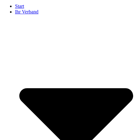
Start
Ihr Verband