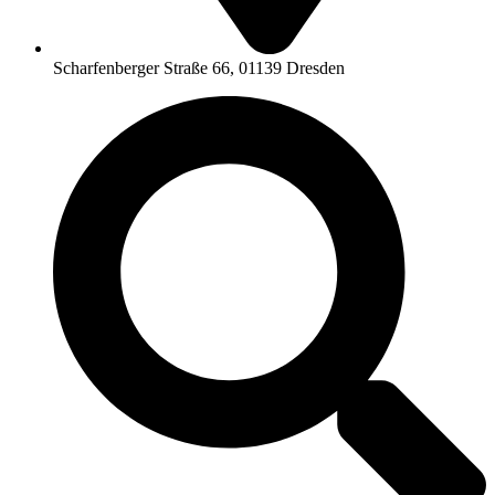
Scharfenberger Straße 66, 01139 Dresden