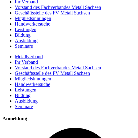
Ihr Verband
Vorstand des Fachverbandes Metall Sachsen
Geschäftsstelle des FV Metall Sachsen
Mitgliedsinnungen
Handwerkersuche
Leistungen
Bildung
Ausbildung
Seminare
Metallverband
Ihr Verband
Vorstand des Fachverbandes Metall Sachsen
Geschäftsstelle des FV Metall Sachsen
Mitgliedsinnungen
Handwerkersuche
Leistungen
Bildung
Ausbildung
Seminare
Anmeldung