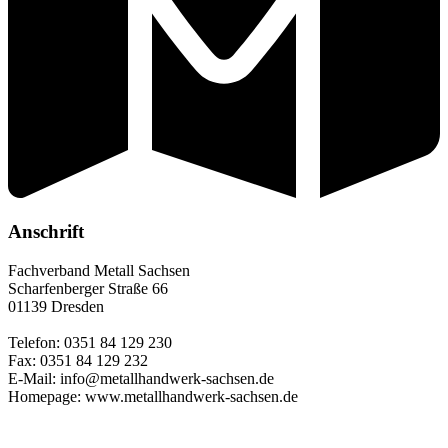
Anschrift
Fachverband Metall Sachsen
Scharfenberger Straße 66
01139 Dresden
Telefon: 0351 84 129 230
Fax: 0351 84 129 232
E-Mail: info@metallhandwerk-sachsen.de
Homepage: www.metallhandwerk-sachsen.de