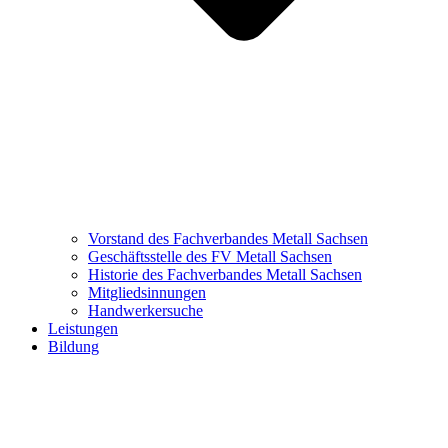
Vorstand des Fachverbandes Metall Sachsen
Geschäftsstelle des FV Metall Sachsen
Historie des Fachverbandes Metall Sachsen
Mitgliedsinnungen
Handwerkersuche
Leistungen
Bildung