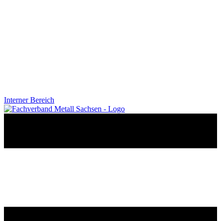
Interner Bereich