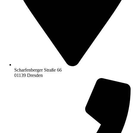
Scharfenberger Straße 66
01139 Dresden