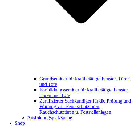
Grundseminar für kraftbetätigte Fenster, Türen
und Tore
Fortbildungsseminar für kraftbetätigte Fenster,
Türen und Tore
Zertifizierter Sachkundiger für die Prüfung und
Wartung von Feuerschutztüren,
Rauchschutztüren u. Feststellanlagen
Ausbildungsplatzsuche
Shop