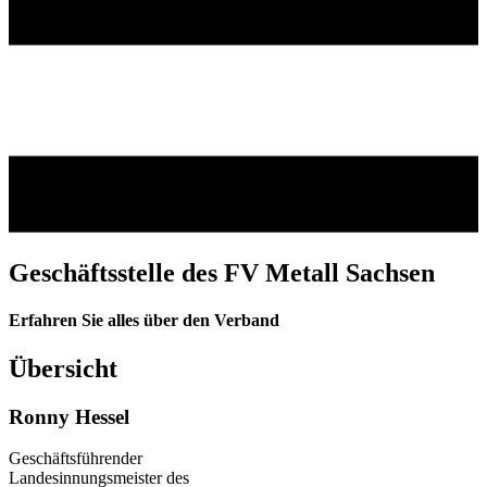
Geschäftsstelle des FV Metall Sachsen
Erfahren Sie alles über den Verband
Übersicht
Ronny Hessel
Geschäftsführender
Landesinnungsmeister des