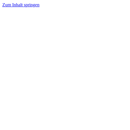
Zum Inhalt springen