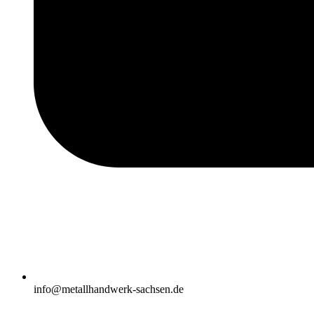
info@metallhandwerk-sachsen.de