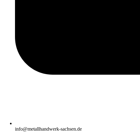
info@metallhandwerk-sachsen.de