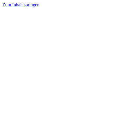
Zum Inhalt springen