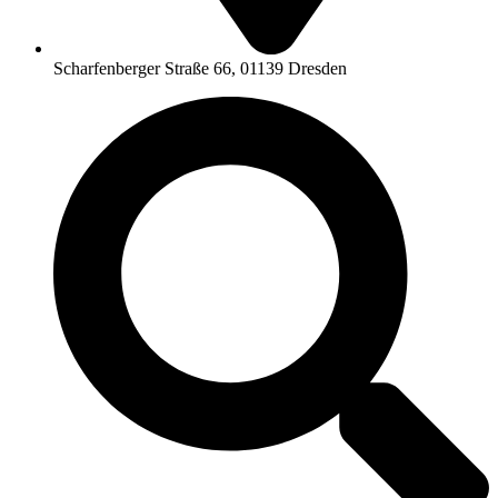
Scharfenberger Straße 66, 01139 Dresden