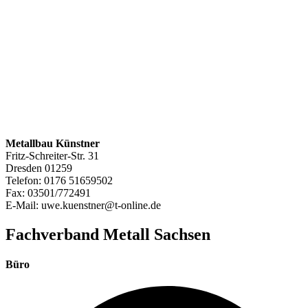
Metallbau Künstner
Fritz-Schreiter-Str. 31
Dresden
01259
Telefon:
0176 51659502
Fax:
03501/772491
E-Mail:
uwe.kuenstner@t-online.de
Fachverband Metall Sachsen
Büro