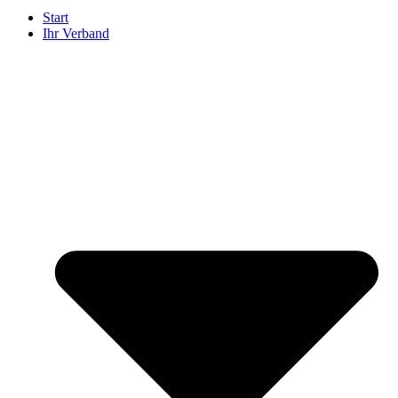
Start
Ihr Verband