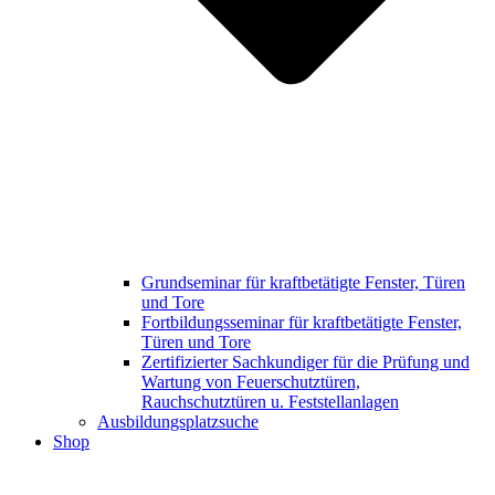
Grundseminar für kraftbetätigte Fenster, Türen
und Tore
Fortbildungsseminar für kraftbetätigte Fenster,
Türen und Tore
Zertifizierter Sachkundiger für die Prüfung und
Wartung von Feuerschutztüren,
Rauchschutztüren u. Feststellanlagen
Ausbildungsplatzsuche
Shop