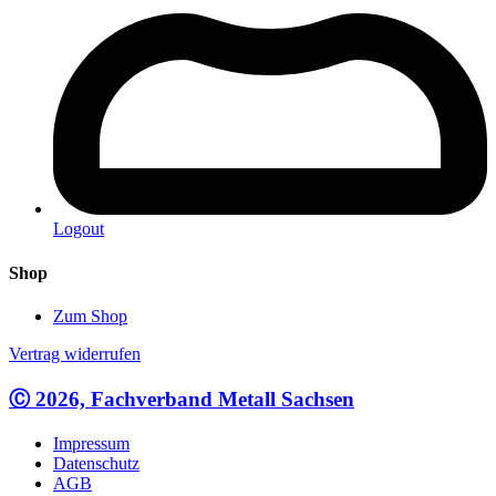
Logout
Shop
Zum Shop
Vertrag widerrufen
Ⓒ 2026, Fachverband Metall Sachsen
Impressum
Datenschutz
AGB