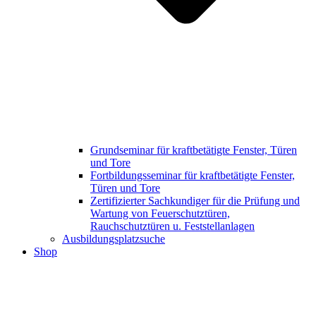
Grundseminar für kraftbetätigte Fenster, Türen
und Tore
Fortbildungsseminar für kraftbetätigte Fenster,
Türen und Tore
Zertifizierter Sachkundiger für die Prüfung und
Wartung von Feuerschutztüren,
Rauchschutztüren u. Feststellanlagen
Ausbildungsplatzsuche
Shop