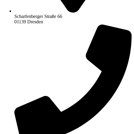
Scharfenberger Straße 66
01139 Dresden