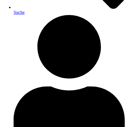
Suche