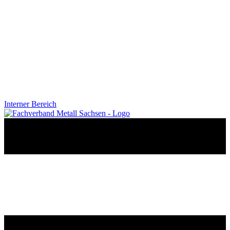
Interner Bereich