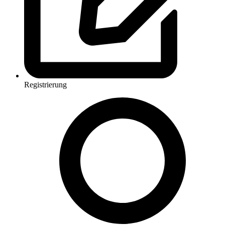
Registrierung