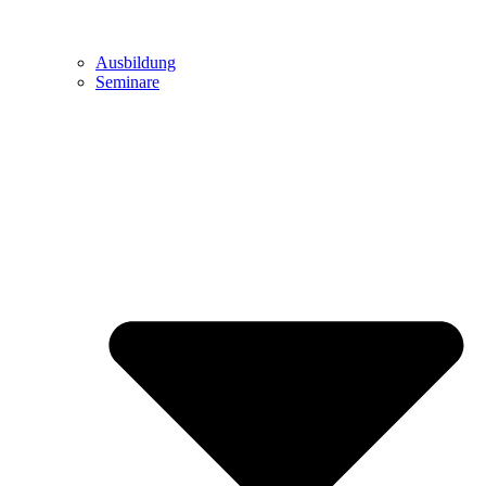
Ausbildung
Seminare