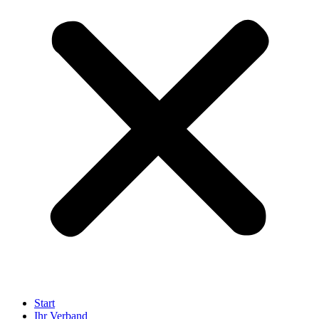
Start
Ihr Verband