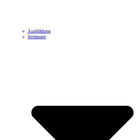
Ausbildung
Seminare