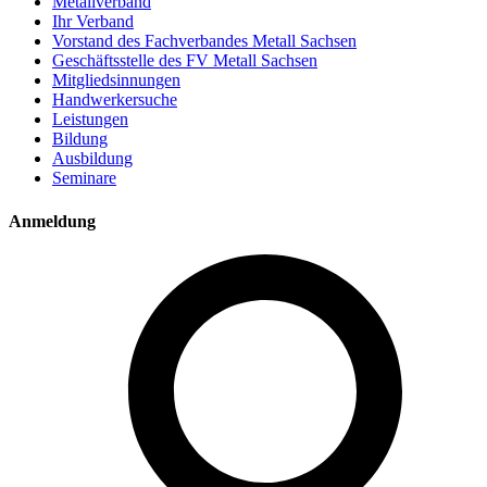
Metallverband
Ihr Verband
Vorstand des Fachverbandes Metall Sachsen
Geschäftsstelle des FV Metall Sachsen
Mitgliedsinnungen
Handwerkersuche
Leistungen
Bildung
Ausbildung
Seminare
Anmeldung