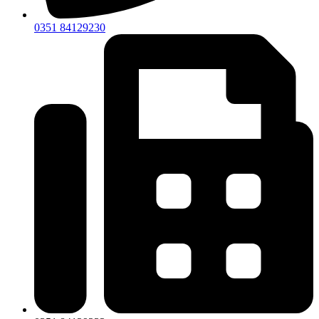
0351 84129230