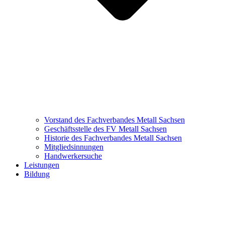
Vorstand des Fachverbandes Metall Sachsen
Geschäftsstelle des FV Metall Sachsen
Historie des Fachverbandes Metall Sachsen
Mitgliedsinnungen
Handwerkersuche
Leistungen
Bildung