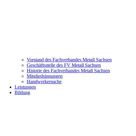
Vorstand des Fachverbandes Metall Sachsen
Geschäftsstelle des FV Metall Sachsen
Historie des Fachverbandes Metall Sachsen
Mitgliedsinnungen
Handwerkersuche
Leistungen
Bildung