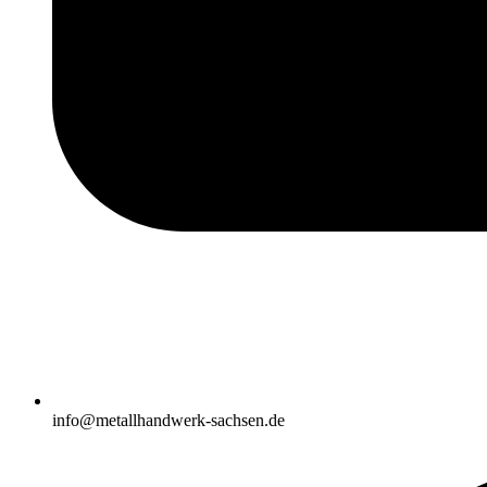
info@metallhandwerk-sachsen.de