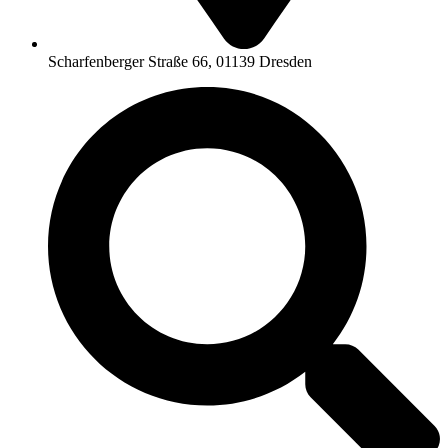
Scharfenberger Straße 66, 01139 Dresden