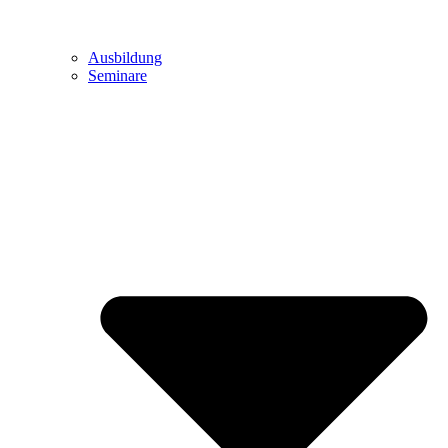
Ausbildung
Seminare