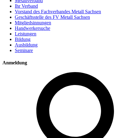
Metallverband
Ihr Verband
Vorstand des Fachverbandes Metall Sachsen
Geschäftsstelle des FV Metall Sachsen
Mitgliedsinnungen
Handwerkersuche
Leistungen
Bildung
Ausbildung
Seminare
Anmeldung