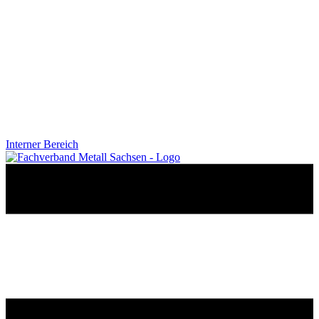
Interner Bereich