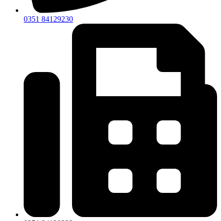
0351 84129230