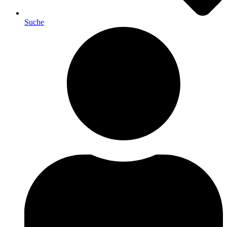
Suche