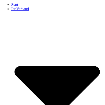
Start
Ihr Verband