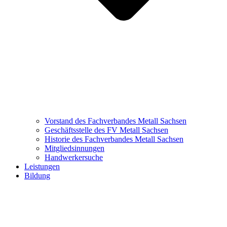
Vorstand des Fachverbandes Metall Sachsen
Geschäftsstelle des FV Metall Sachsen
Historie des Fachverbandes Metall Sachsen
Mitgliedsinnungen
Handwerkersuche
Leistungen
Bildung