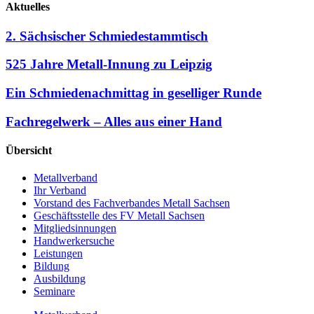
Aktuelles
2. Sächsischer Schmiedestammtisch
525 Jahre Metall-Innung zu Leipzig
Ein Schmiedenachmittag in geselliger Runde
Fachregelwerk – Alles aus einer Hand
Übersicht
Metallverband
Ihr Verband
Vorstand des Fachverbandes Metall Sachsen
Geschäftsstelle des FV Metall Sachsen
Mitgliedsinnungen
Handwerkersuche
Leistungen
Bildung
Ausbildung
Seminare