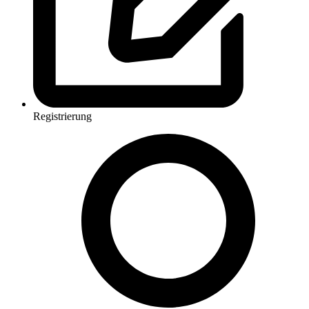
Registrierung