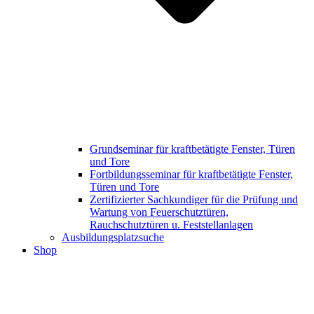
Grundseminar für kraftbetätigte Fenster, Türen
und Tore
Fortbildungsseminar für kraftbetätigte Fenster,
Türen und Tore
Zertifizierter Sachkundiger für die Prüfung und
Wartung von Feuerschutztüren,
Rauchschutztüren u. Feststellanlagen
Ausbildungsplatzsuche
Shop