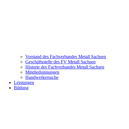
Vorstand des Fachverbandes Metall Sachsen
Geschäftsstelle des FV Metall Sachsen
Historie des Fachverbandes Metall Sachsen
Mitgliedsinnungen
Handwerkersuche
Leistungen
Bildung