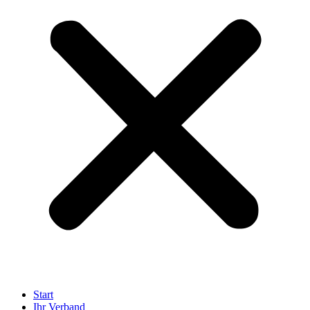
Start
Ihr Verband