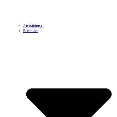
Ausbildung
Seminare