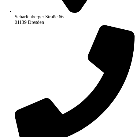
Scharfenberger Straße 66
01139 Dresden