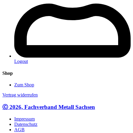
Logout
Shop
Zum Shop
Vertrag widerrufen
Ⓒ 2026, Fachverband Metall Sachsen
Impressum
Datenschutz
AGB