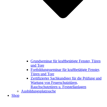
Grundseminar für kraftbetätigte Fenster, Türen
und Tore
Fortbildungsseminar für kraftbetätigte Fenster,
Türen und Tore
Zertifizierter Sachkundiger für die Prüfung und
Wartung von Feuerschutztüren,
Rauchschutztüren u. Feststellanlagen
Ausbildungsplatzsuche
Shop