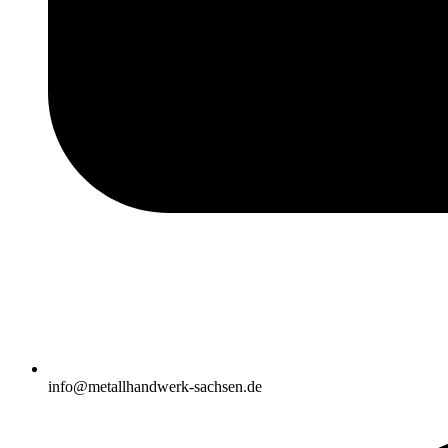
info@metallhandwerk-sachsen.de