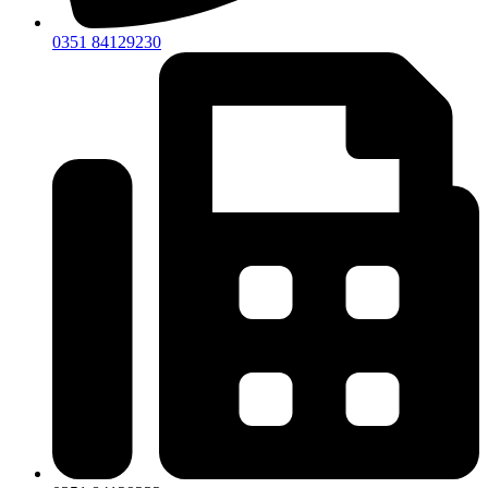
0351 84129230