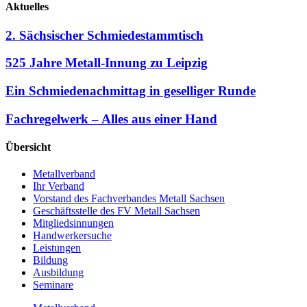
Aktuelles
2. Sächsischer Schmiedestammtisch
525 Jahre Metall-Innung zu Leipzig
Ein Schmiedenachmittag in geselliger Runde
Fachregelwerk – Alles aus einer Hand
Übersicht
Metallverband
Ihr Verband
Vorstand des Fachverbandes Metall Sachsen
Geschäftsstelle des FV Metall Sachsen
Mitgliedsinnungen
Handwerkersuche
Leistungen
Bildung
Ausbildung
Seminare