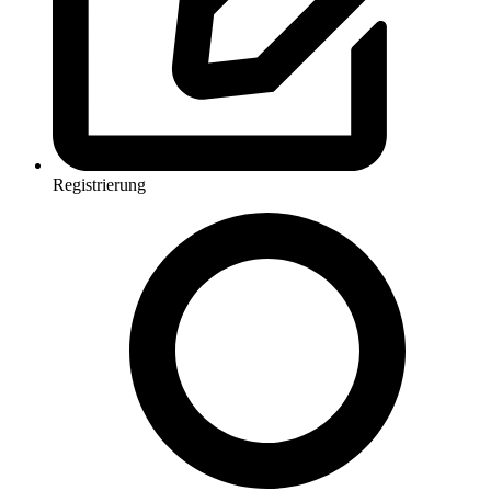
Registrierung