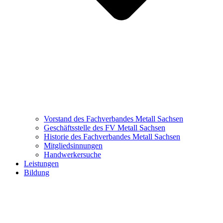
Vorstand des Fachverbandes Metall Sachsen
Geschäftsstelle des FV Metall Sachsen
Historie des Fachverbandes Metall Sachsen
Mitgliedsinnungen
Handwerkersuche
Leistungen
Bildung