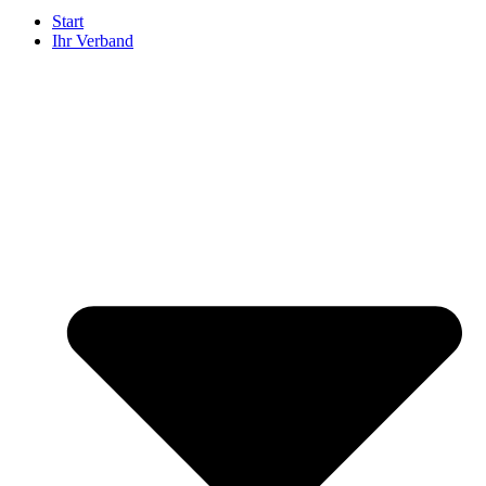
Start
Ihr Verband