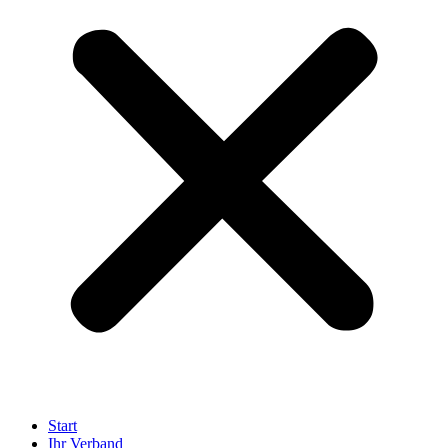
Start
Ihr Verband