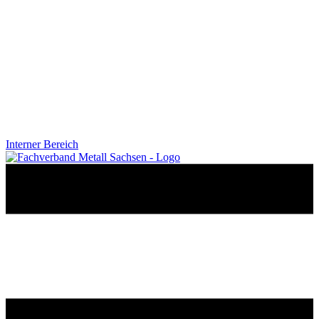
Interner Bereich