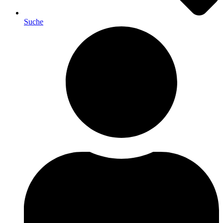
Suche