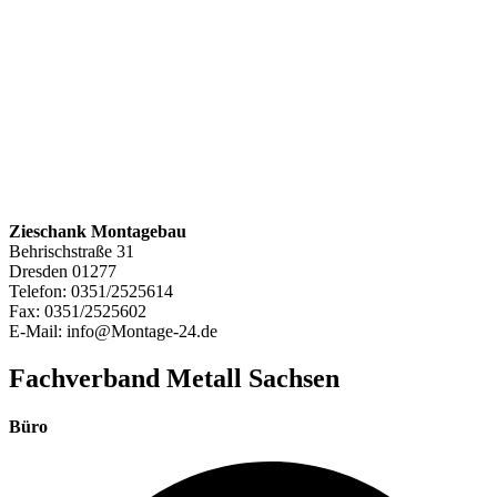
Zieschank Montagebau
Behrischstraße 31
Dresden
01277
Telefon:
0351/2525614
Fax:
0351/2525602
E-Mail:
info@Montage-24.de
Fachverband Metall Sachsen
Büro