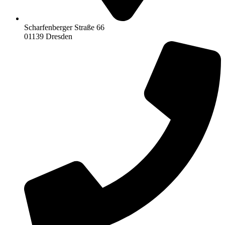
Scharfenberger Straße 66
01139 Dresden