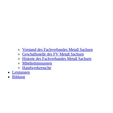
Vorstand des Fachverbandes Metall Sachsen
Geschäftsstelle des FV Metall Sachsen
Historie des Fachverbandes Metall Sachsen
Mitgliedsinnungen
Handwerkersuche
Leistungen
Bildung