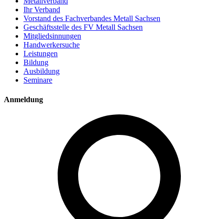
Metallverband
Ihr Verband
Vorstand des Fachverbandes Metall Sachsen
Geschäftsstelle des FV Metall Sachsen
Mitgliedsinnungen
Handwerkersuche
Leistungen
Bildung
Ausbildung
Seminare
Anmeldung