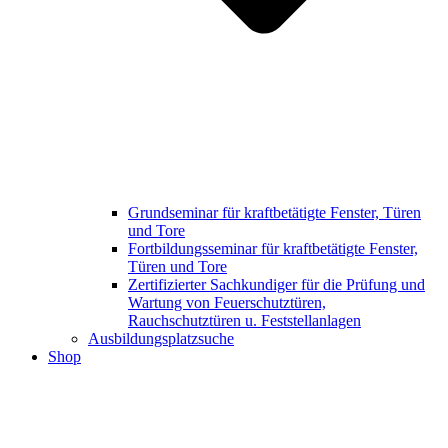
Grundseminar für kraftbetätigte Fenster, Türen
und Tore
Fortbildungsseminar für kraftbetätigte Fenster,
Türen und Tore
Zertifizierter Sachkundiger für die Prüfung und
Wartung von Feuerschutztüren,
Rauchschutztüren u. Feststellanlagen
Ausbildungsplatzsuche
Shop