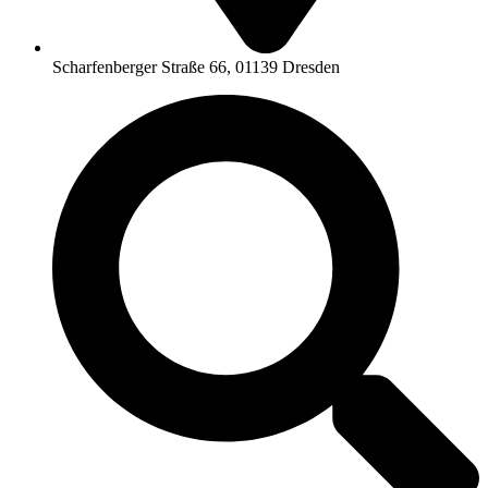
Scharfenberger Straße 66, 01139 Dresden