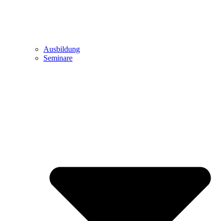
Ausbildung
Seminare