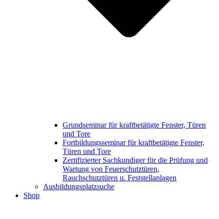
Grundseminar für kraftbetätigte Fenster, Türen
und Tore
Fortbildungsseminar für kraftbetätigte Fenster,
Türen und Tore
Zertifizierter Sachkundiger für die Prüfung und
Wartung von Feuerschutztüren,
Rauchschutztüren u. Feststellanlagen
Ausbildungsplatzsuche
Shop