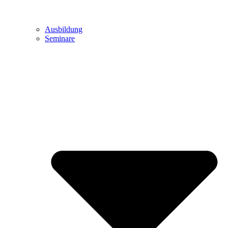
Ausbildung
Seminare