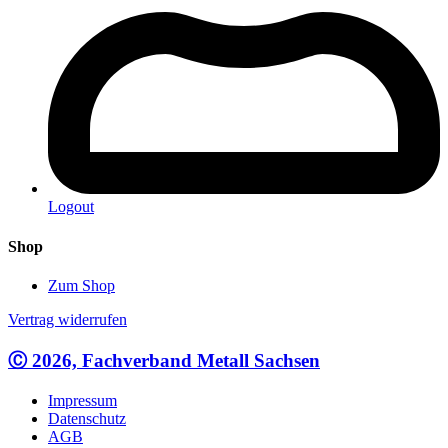
Logout
Shop
Zum Shop
Vertrag widerrufen
Ⓒ 2026, Fachverband Metall Sachsen
Impressum
Datenschutz
AGB