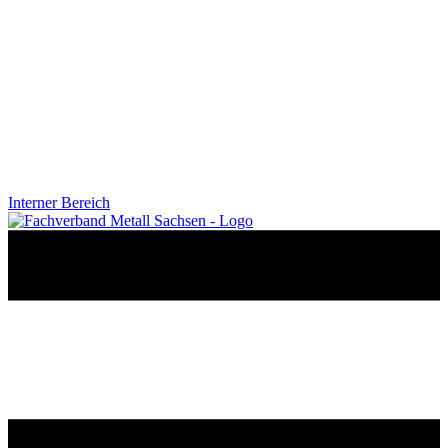
Interner Bereich