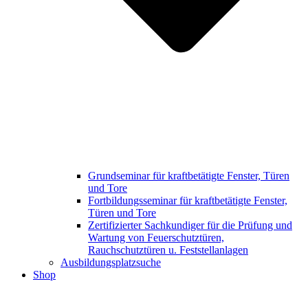
Grundseminar für kraftbetätigte Fenster, Türen
und Tore
Fortbildungsseminar für kraftbetätigte Fenster,
Türen und Tore
Zertifizierter Sachkundiger für die Prüfung und
Wartung von Feuerschutztüren,
Rauchschutztüren u. Feststellanlagen
Ausbildungsplatzsuche
Shop