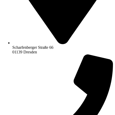
Scharfenberger Straße 66
01139 Dresden