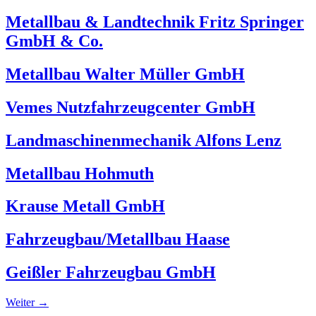
Metallbau & Landtechnik Fritz Springer
GmbH & Co.
Metallbau Walter Müller GmbH
Vemes Nutzfahrzeugcenter GmbH
Landmaschinenmechanik Alfons Lenz
Metallbau Hohmuth
Krause Metall GmbH
Fahrzeugbau/Metallbau Haase
Geißler Fahrzeugbau GmbH
Weiter
→