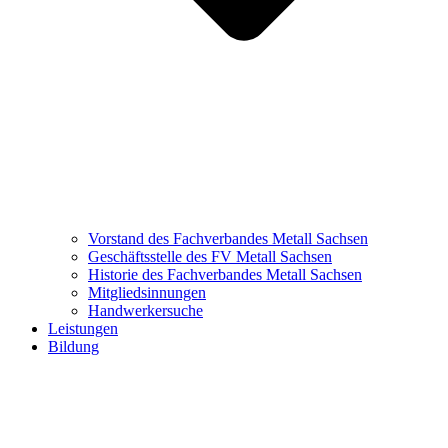
Vorstand des Fachverbandes Metall Sachsen
Geschäftsstelle des FV Metall Sachsen
Historie des Fachverbandes Metall Sachsen
Mitgliedsinnungen
Handwerkersuche
Leistungen
Bildung