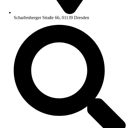
Scharfenberger Straße 66, 01139 Dresden