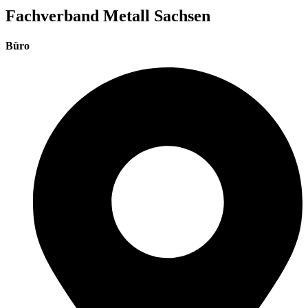
Fachverband Metall Sachsen
Büro