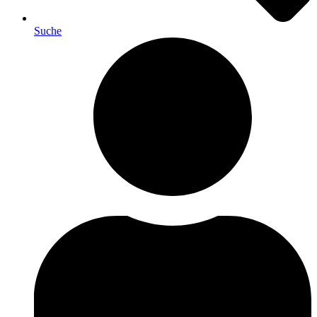
Suche