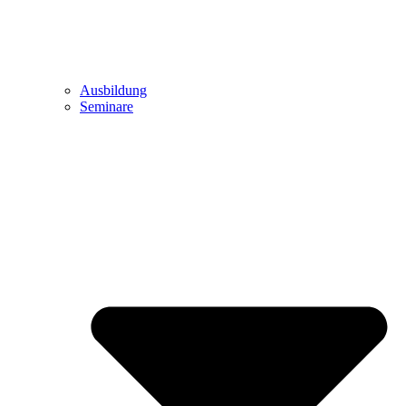
Ausbildung
Seminare