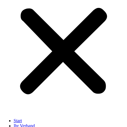
Start
Ihr Verband