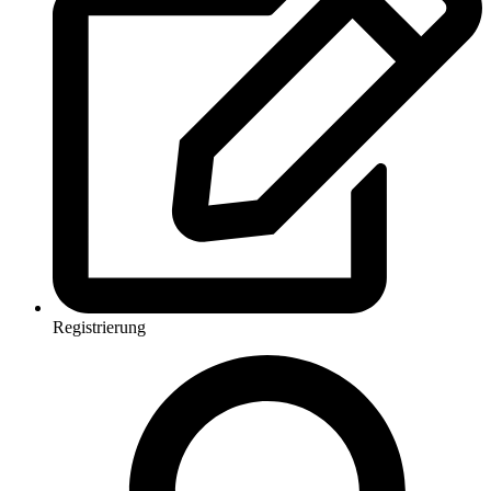
Registrierung