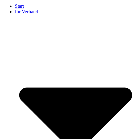
Start
Ihr Verband