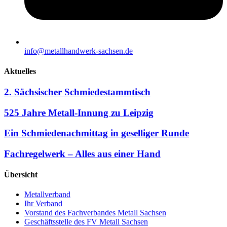
info@metallhandwerk-sachsen.de
Aktuelles
2. Sächsischer Schmiedestammtisch
525 Jahre Metall-Innung zu Leipzig
Ein Schmiedenachmittag in geselliger Runde
Fachregelwerk – Alles aus einer Hand
Übersicht
Metallverband
Ihr Verband
Vorstand des Fachverbandes Metall Sachsen
Geschäftsstelle des FV Metall Sachsen