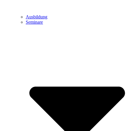
Ausbildung
Seminare