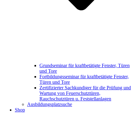
Grundseminar für kraftbetätigte Fenster, Türen
und Tore
Fortbildungsseminar für kraftbetätigte Fenster,
Türen und Tore
Zertifizierter Sachkundiger für die Prüfung und
Wartung von Feuerschutztüren,
Rauchschutztüren u. Feststellanlagen
Ausbildungsplatzsuche
Shop