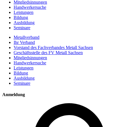
Mitgliedsinnungen
Handwerkersuche
Leistungen
Bildung
Ausbildung
Seminare
Metallverband
Ihr Verband
Vorstand des Fachverbandes Metall Sachsen
Geschäftsstelle des FV Metall Sachsen
Mitgliedsinnungen
Handwerkersuche
Leistungen
Bildung
Ausbildung
Seminare
Anmeldung