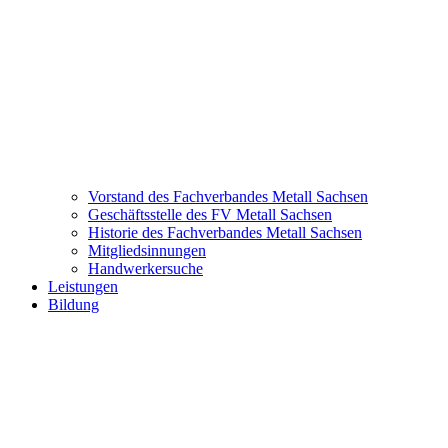
Vorstand des Fachverbandes Metall Sachsen
Geschäftsstelle des FV Metall Sachsen
Historie des Fachverbandes Metall Sachsen
Mitgliedsinnungen
Handwerkersuche
Leistungen
Bildung