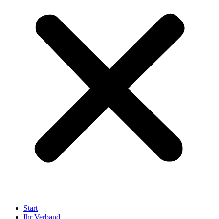
Start
Ihr Verband