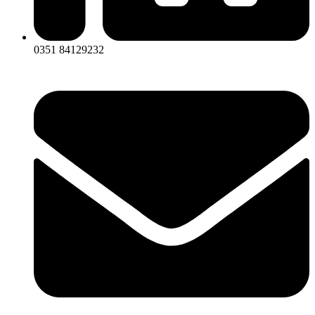
0351 84129232