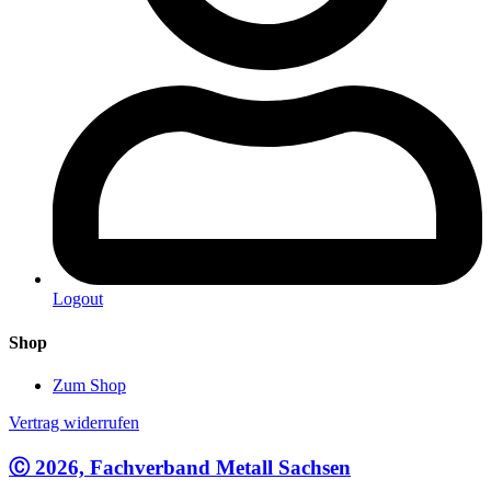
Logout
Shop
Zum Shop
Vertrag widerrufen
Ⓒ 2026, Fachverband Metall Sachsen