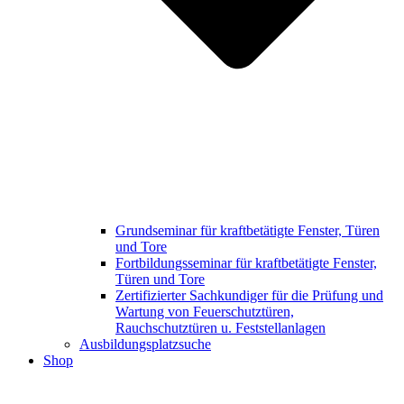
Grundseminar für kraftbetätigte Fenster, Türen
und Tore
Fortbildungsseminar für kraftbetätigte Fenster,
Türen und Tore
Zertifizierter Sachkundiger für die Prüfung und
Wartung von Feuerschutztüren,
Rauchschutztüren u. Feststellanlagen
Ausbildungsplatzsuche
Shop