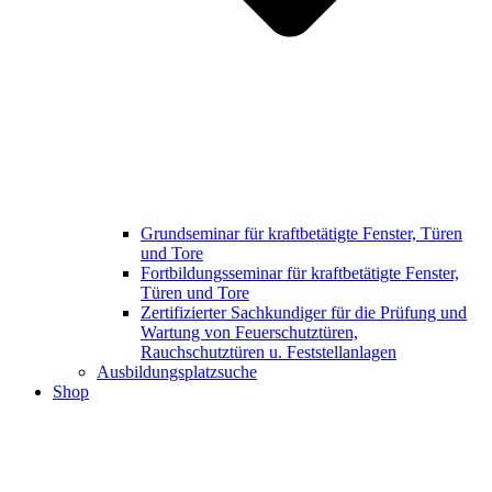
Grundseminar für kraftbetätigte Fenster, Türen
und Tore
Fortbildungsseminar für kraftbetätigte Fenster,
Türen und Tore
Zertifizierter Sachkundiger für die Prüfung und
Wartung von Feuerschutztüren,
Rauchschutztüren u. Feststellanlagen
Ausbildungsplatzsuche
Shop