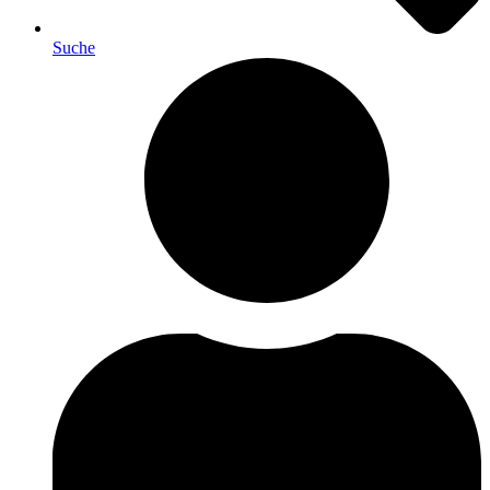
Suche