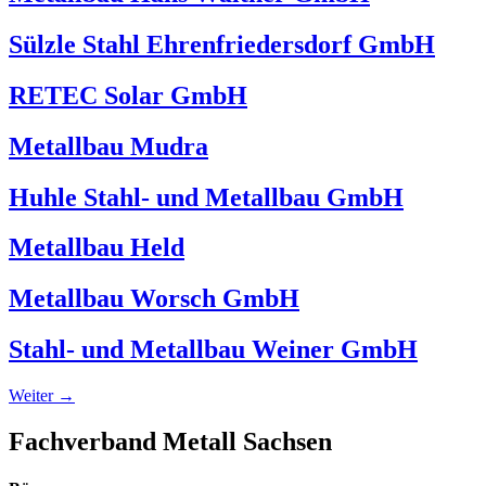
Sülzle Stahl Ehrenfriedersdorf GmbH
RETEC Solar GmbH
Metallbau Mudra
Huhle Stahl- und Metallbau GmbH
Metallbau Held
Metallbau Worsch GmbH
Stahl- und Metallbau Weiner GmbH
Weiter
→
Fachverband Metall Sachsen