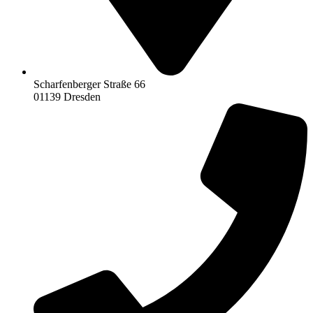
Scharfenberger Straße 66
01139 Dresden