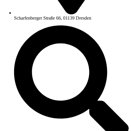
Scharfenberger Straße 66, 01139 Dresden