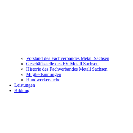
Vorstand des Fachverbandes Metall Sachsen
Geschäftsstelle des FV Metall Sachsen
Historie des Fachverbandes Metall Sachsen
Mitgliedsinnungen
Handwerkersuche
Leistungen
Bildung