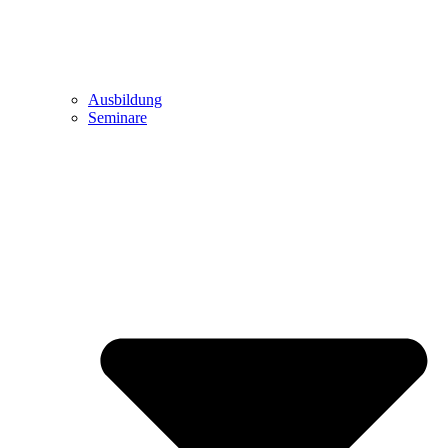
Ausbildung
Seminare