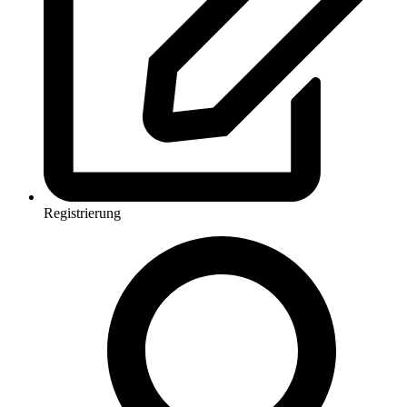
Registrierung