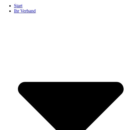
Start
Ihr Verband