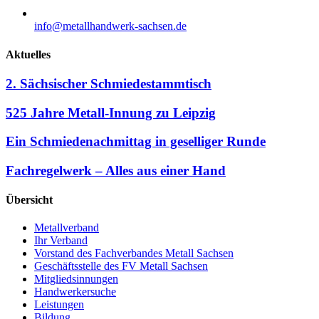
info@metallhandwerk-sachsen.de
Aktuelles
2. Sächsischer Schmiedestammtisch
525 Jahre Metall-Innung zu Leipzig
Ein Schmiedenachmittag in geselliger Runde
Fachregelwerk – Alles aus einer Hand
Übersicht
Metallverband
Ihr Verband
Vorstand des Fachverbandes Metall Sachsen
Geschäftsstelle des FV Metall Sachsen
Mitgliedsinnungen
Handwerkersuche
Leistungen
Bildung