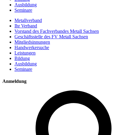
Ausbildung
Seminare
Metallverband
Ihr Verband
Vorstand des Fachverbandes Metall Sachsen
Geschäftsstelle des FV Metall Sachsen
Mitgliedsinnungen
Handwerkersuche
Leistungen
Bildung
Ausbildung
Seminare
Anmeldung