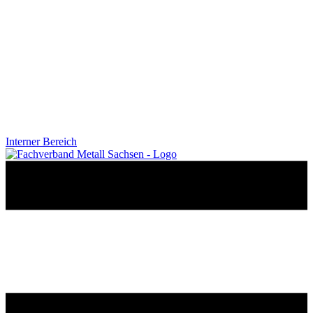
Interner Bereich