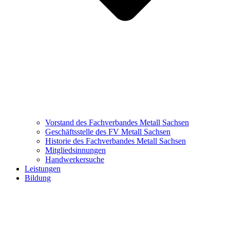
Vorstand des Fachverbandes Metall Sachsen
Geschäftsstelle des FV Metall Sachsen
Historie des Fachverbandes Metall Sachsen
Mitgliedsinnungen
Handwerkersuche
Leistungen
Bildung