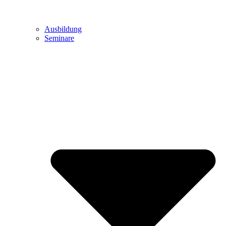
Ausbildung
Seminare