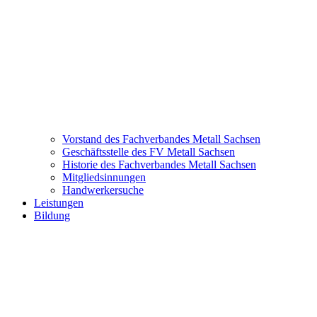
Vorstand des Fachverbandes Metall Sachsen
Geschäftsstelle des FV Metall Sachsen
Historie des Fachverbandes Metall Sachsen
Mitgliedsinnungen
Handwerkersuche
Leistungen
Bildung