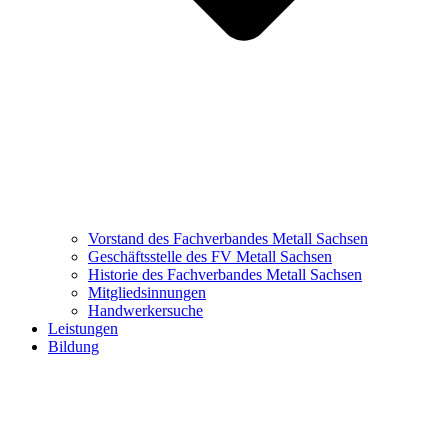
Vorstand des Fachverbandes Metall Sachsen
Geschäftsstelle des FV Metall Sachsen
Historie des Fachverbandes Metall Sachsen
Mitgliedsinnungen
Handwerkersuche
Leistungen
Bildung