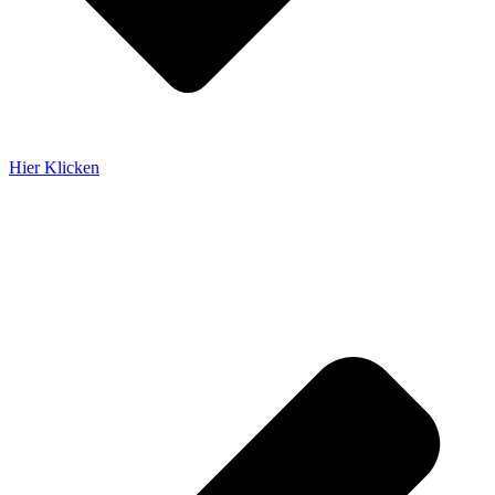
Hier Klicken