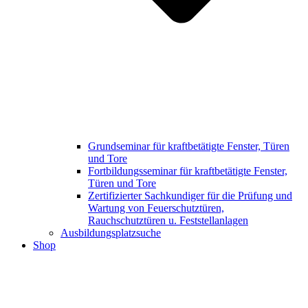
Grundseminar für kraftbetätigte Fenster, Türen
und Tore
Fortbildungsseminar für kraftbetätigte Fenster,
Türen und Tore
Zertifizierter Sachkundiger für die Prüfung und
Wartung von Feuerschutztüren,
Rauchschutztüren u. Feststellanlagen
Ausbildungsplatzsuche
Shop