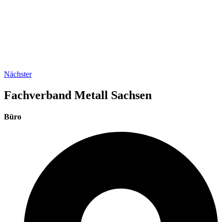
Nächster
Fachverband Metall Sachsen
Büro