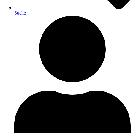
Suche