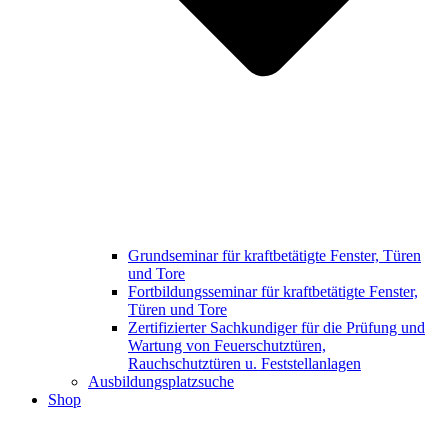
Grundseminar für kraftbetätigte Fenster, Türen
und Tore
Fortbildungsseminar für kraftbetätigte Fenster,
Türen und Tore
Zertifizierter Sachkundiger für die Prüfung und
Wartung von Feuerschutztüren,
Rauchschutztüren u. Feststellanlagen
Ausbildungsplatzsuche
Shop