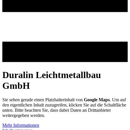
Duralin Leichtmetallbau
GmbH
Sie sehen gerade einen Platzhalterinhalt von
Google Maps
. Um auf
den eigentlichen Inhalt zuzugreifen, klicken Sie auf die Schaltfläche
unten. Bitte beachten Sie, dass dabei Daten an Drittanbieter
weitergegeben werden.
Mehr Informationen