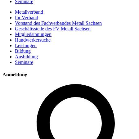
Seminare
Metallverband
Ihr Verband
Vorstand des Fachverbandes Metall Sachsen
Geschäftsstelle des FV Metall Sachsen
Mitgliedsinnungen
Handwerkersuche
Leistungen
Bildung
Ausbildung
Seminare
Anmeldung