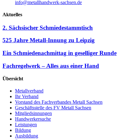
info@metallhandwerk-sachsen.de
Aktuelles
2. Sächsischer Schmiedestammtisch
525 Jahre Metall-Innung zu Leipzig
Ein Schmiedenachmittag in geselliger Runde
Fachregelwerk – Alles aus einer Hand
Übersicht
Metallverband
Ihr Verband
Vorstand des Fachverbandes Metall Sachsen
Geschäftsstelle des FV Metall Sachsen
Mitgliedsinnungen
Handwerkersuche
Leistungen
Bildung
Ausbildung