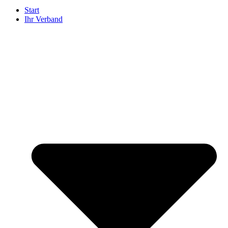
Start
Ihr Verband