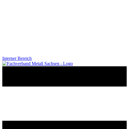
Interner Bereich