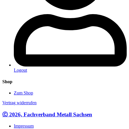
Logout
Shop
Zum Shop
Vertrag widerrufen
Ⓒ 2026, Fachverband Metall Sachsen
Impressum