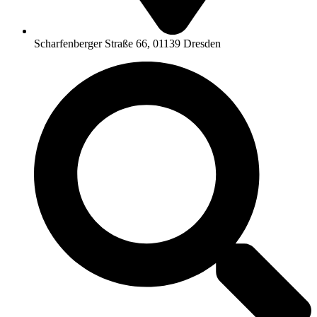
Scharfenberger Straße 66, 01139 Dresden