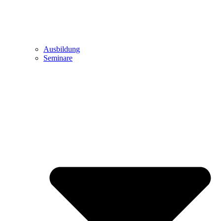
Ausbildung
Seminare