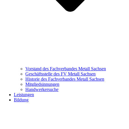
Vorstand des Fachverbandes Metall Sachsen
Geschäftsstelle des FV Metall Sachsen
Historie des Fachverbandes Metall Sachsen
Mitgliedsinnungen
Handwerkersuche
Leistungen
Bildung