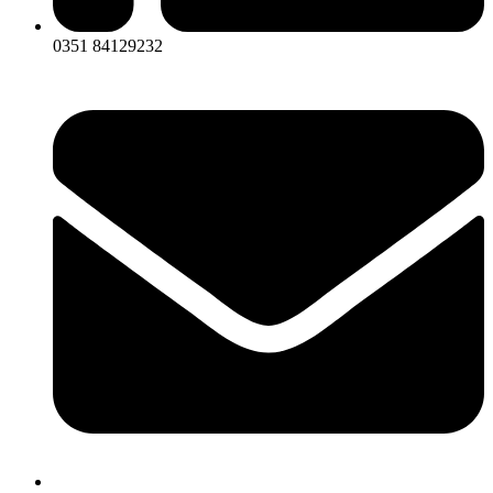
0351 84129232