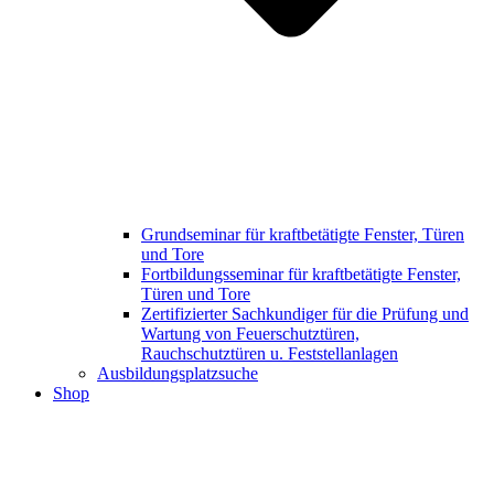
Grundseminar für kraftbetätigte Fenster, Türen
und Tore
Fortbildungsseminar für kraftbetätigte Fenster,
Türen und Tore
Zertifizierter Sachkundiger für die Prüfung und
Wartung von Feuerschutztüren,
Rauchschutztüren u. Feststellanlagen
Ausbildungsplatzsuche
Shop