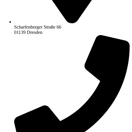
Scharfenberger Straße 66
01139 Dresden