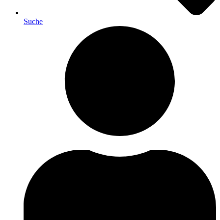
Suche