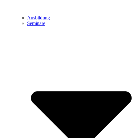
Ausbildung
Seminare