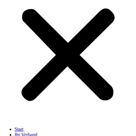
Start
Ihr Verband