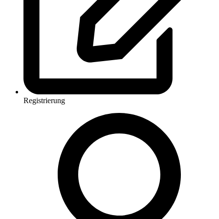
Registrierung