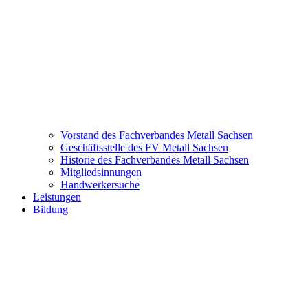
Vorstand des Fachverbandes Metall Sachsen
Geschäftsstelle des FV Metall Sachsen
Historie des Fachverbandes Metall Sachsen
Mitgliedsinnungen
Handwerkersuche
Leistungen
Bildung