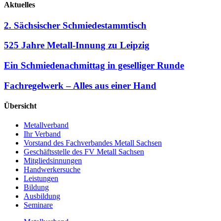
Aktuelles
2. Sächsischer Schmiedestammtisch
525 Jahre Metall-Innung zu Leipzig
Ein Schmiedenachmittag in geselliger Runde
Fachregelwerk – Alles aus einer Hand
Übersicht
Metallverband
Ihr Verband
Vorstand des Fachverbandes Metall Sachsen
Geschäftsstelle des FV Metall Sachsen
Mitgliedsinnungen
Handwerkersuche
Leistungen
Bildung
Ausbildung
Seminare