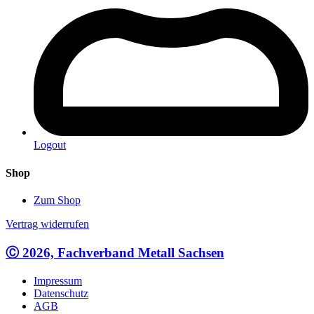
Logout
Shop
Zum Shop
Vertrag widerrufen
Ⓒ 2026, Fachverband Metall Sachsen
Impressum
Datenschutz
AGB