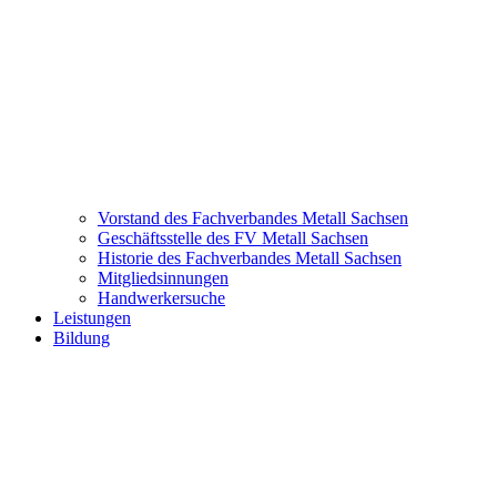
Vorstand des Fachverbandes Metall Sachsen
Geschäftsstelle des FV Metall Sachsen
Historie des Fachverbandes Metall Sachsen
Mitgliedsinnungen
Handwerkersuche
Leistungen
Bildung