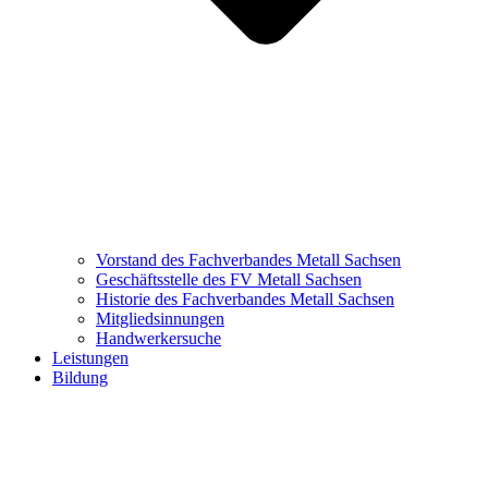
Vorstand des Fachverbandes Metall Sachsen
Geschäftsstelle des FV Metall Sachsen
Historie des Fachverbandes Metall Sachsen
Mitgliedsinnungen
Handwerkersuche
Leistungen
Bildung