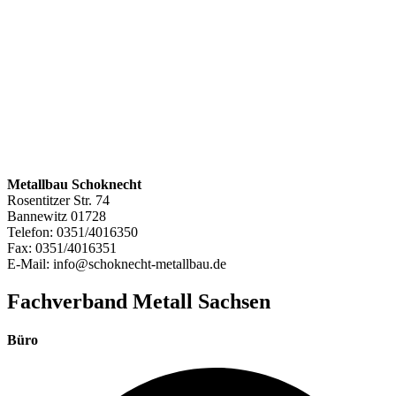
Metallbau Schoknecht
Rosentitzer Str. 74
Bannewitz
01728
Telefon:
0351/4016350
Fax:
0351/4016351
E-Mail:
info@schoknecht-metallbau.de
Fachverband Metall Sachsen
Büro