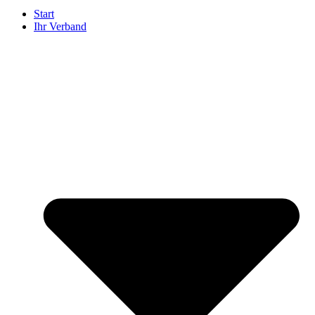
Start
Ihr Verband