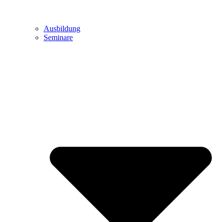
Ausbildung
Seminare