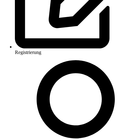
Registrierung