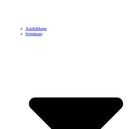
Ausbildung
Seminare