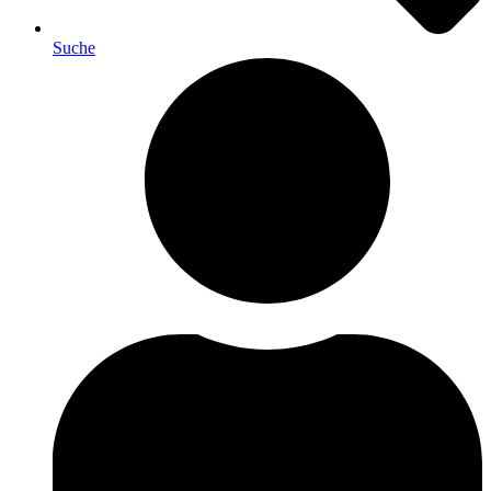
Suche