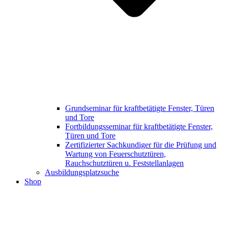
Grundseminar für kraftbetätigte Fenster, Türen
und Tore
Fortbildungsseminar für kraftbetätigte Fenster,
Türen und Tore
Zertifizierter Sachkundiger für die Prüfung und
Wartung von Feuerschutztüren,
Rauchschutztüren u. Feststellanlagen
Ausbildungsplatzsuche
Shop