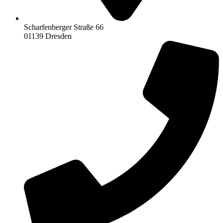
Scharfenberger Straße 66
01139 Dresden