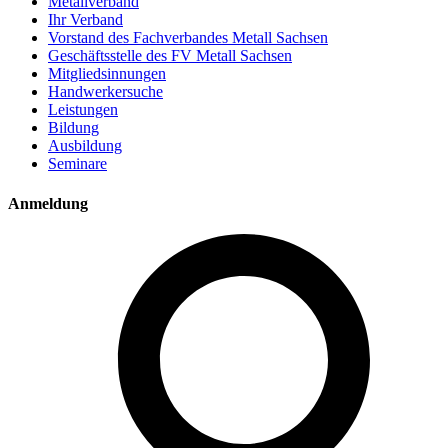
Metallverband
Ihr Verband
Vorstand des Fachverbandes Metall Sachsen
Geschäftsstelle des FV Metall Sachsen
Mitgliedsinnungen
Handwerkersuche
Leistungen
Bildung
Ausbildung
Seminare
Anmeldung