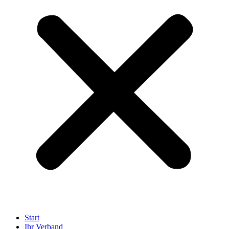
Start
Ihr Verband