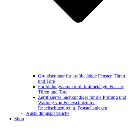
Grundseminar für kraftbetätigte Fenster, Türen
und Tore
Fortbildungsseminar für kraftbetätigte Fenster,
Türen und Tore
Zertifizierter Sachkundiger für die Prüfung und
Wartung von Feuerschutztüren,
Rauchschutztüren u. Feststellanlagen
Ausbildungsplatzsuche
Shop