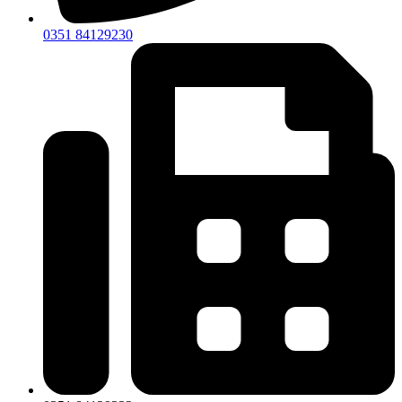
0351 84129230