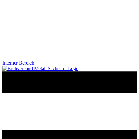
Interner Bereich