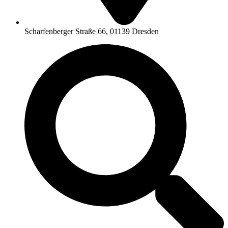
Scharfenberger Straße 66, 01139 Dresden