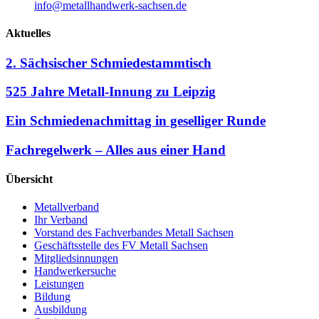
info@metallhandwerk-sachsen.de
Aktuelles
2. Sächsischer Schmiedestammtisch
525 Jahre Metall-Innung zu Leipzig
Ein Schmiedenachmittag in geselliger Runde
Fachregelwerk – Alles aus einer Hand
Übersicht
Metallverband
Ihr Verband
Vorstand des Fachverbandes Metall Sachsen
Geschäftsstelle des FV Metall Sachsen
Mitgliedsinnungen
Handwerkersuche
Leistungen
Bildung
Ausbildung