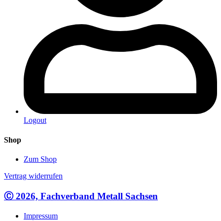
Logout
Shop
Zum Shop
Vertrag widerrufen
Ⓒ 2026, Fachverband Metall Sachsen
Impressum