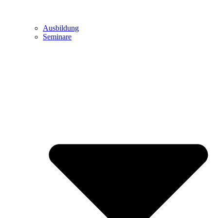
Ausbildung
Seminare