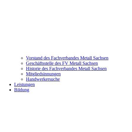
Vorstand des Fachverbandes Metall Sachsen
Geschäftsstelle des FV Metall Sachsen
Historie des Fachverbandes Metall Sachsen
Mitgliedsinnungen
Handwerkersuche
Leistungen
Bildung