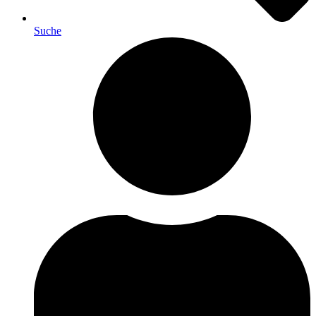
Suche