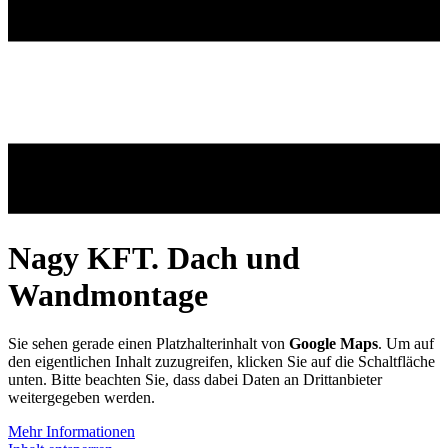
Nagy KFT. Dach und
Wandmontage
Sie sehen gerade einen Platzhalterinhalt von
Google Maps
. Um auf
den eigentlichen Inhalt zuzugreifen, klicken Sie auf die Schaltfläche
unten. Bitte beachten Sie, dass dabei Daten an Drittanbieter
weitergegeben werden.
Mehr Informationen