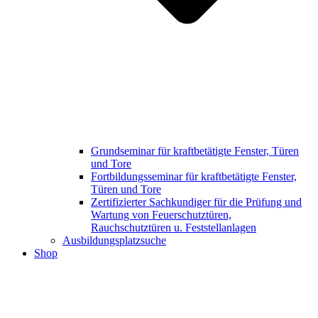
Grundseminar für kraftbetätigte Fenster, Türen
und Tore
Fortbildungsseminar für kraftbetätigte Fenster,
Türen und Tore
Zertifizierter Sachkundiger für die Prüfung und
Wartung von Feuerschutztüren,
Rauchschutztüren u. Feststellanlagen
Ausbildungsplatzsuche
Shop