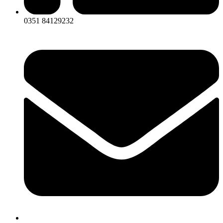
0351 84129232