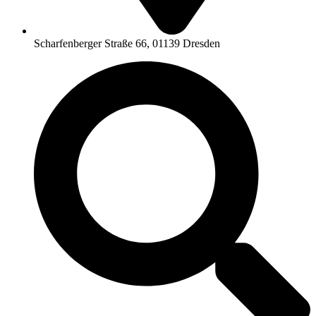
Scharfenberger Straße 66, 01139 Dresden