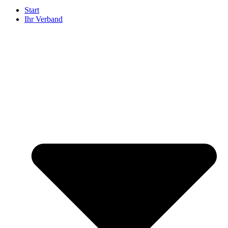
Start
Ihr Verband