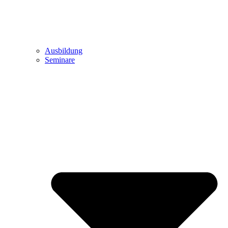
Ausbildung
Seminare