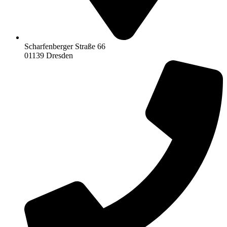
Scharfenberger Straße 66
01139 Dresden