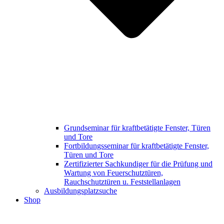
Grundseminar für kraftbetätigte Fenster, Türen
und Tore
Fortbildungsseminar für kraftbetätigte Fenster,
Türen und Tore
Zertifizierter Sachkundiger für die Prüfung und
Wartung von Feuerschutztüren,
Rauchschutztüren u. Feststellanlagen
Ausbildungsplatzsuche
Shop