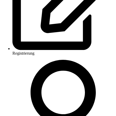
Registrierung