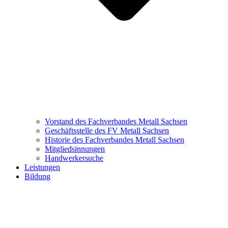
Vorstand des Fachverbandes Metall Sachsen
Geschäftsstelle des FV Metall Sachsen
Historie des Fachverbandes Metall Sachsen
Mitgliedsinnungen
Handwerkersuche
Leistungen
Bildung