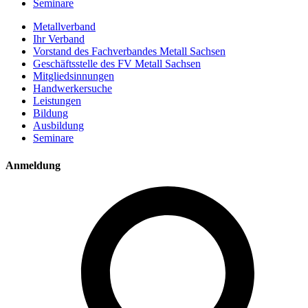
Seminare
Metallverband
Ihr Verband
Vorstand des Fachverbandes Metall Sachsen
Geschäftsstelle des FV Metall Sachsen
Mitgliedsinnungen
Handwerkersuche
Leistungen
Bildung
Ausbildung
Seminare
Anmeldung