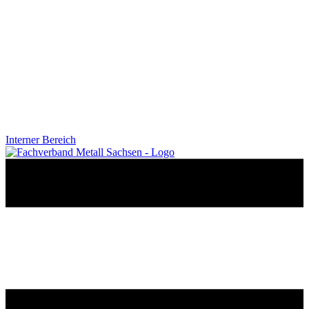
Interner Bereich