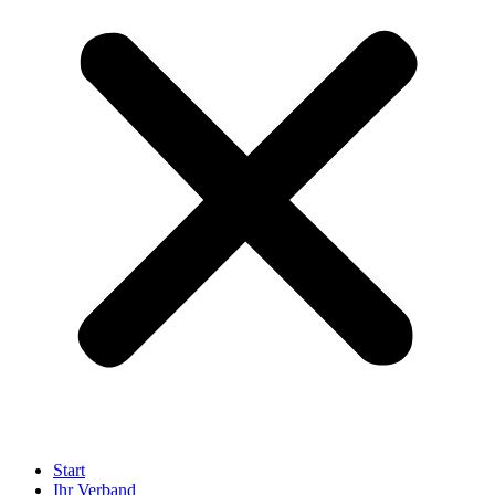
Start
Ihr Verband