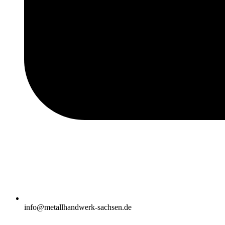
info@metallhandwerk-sachsen.de