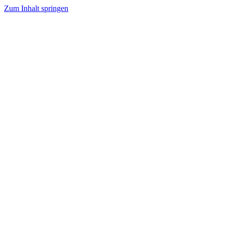
Zum Inhalt springen