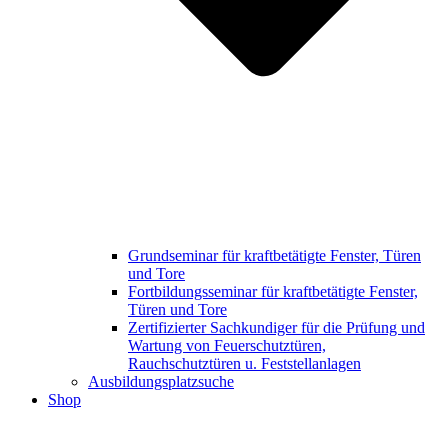
Grundseminar für kraftbetätigte Fenster, Türen
und Tore
Fortbildungsseminar für kraftbetätigte Fenster,
Türen und Tore
Zertifizierter Sachkundiger für die Prüfung und
Wartung von Feuerschutztüren,
Rauchschutztüren u. Feststellanlagen
Ausbildungsplatzsuche
Shop