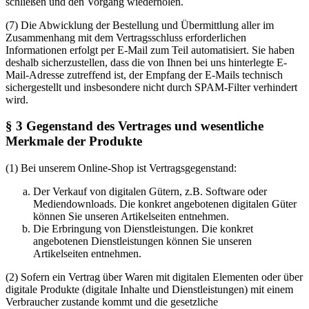
schließen und den Vorgang wiederholen.
(7) Die Abwicklung der Bestellung und Übermittlung aller im
Zusammenhang mit dem Vertragsschluss erforderlichen
Informationen erfolgt per E-Mail zum Teil automatisiert. Sie haben
deshalb sicherzustellen, dass die von Ihnen bei uns hinterlegte E-
Mail-Adresse zutreffend ist, der Empfang der E-Mails technisch
sichergestellt und insbesondere nicht durch SPAM-Filter verhindert
wird.
§ 3 Gegenstand des Vertrages und wesentliche
Merkmale der Produkte
(1) Bei unserem Online-Shop ist Vertragsgegenstand:
Der Verkauf von digitalen Gütern, z.B. Software oder
Mediendownloads. Die konkret angebotenen digitalen Güter
können Sie unseren Artikelseiten entnehmen.
Die Erbringung von Dienstleistungen. Die konkret
angebotenen Dienstleistungen können Sie unseren
Artikelseiten entnehmen.
(2) Sofern ein Vertrag über Waren mit digitalen Elementen oder über
digitale Produkte (digitale Inhalte und Dienstleistungen) mit einem
Verbraucher zustande kommt und die gesetzliche