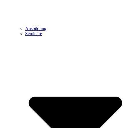
Ausbildung
Seminare