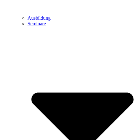
Ausbildung
Seminare