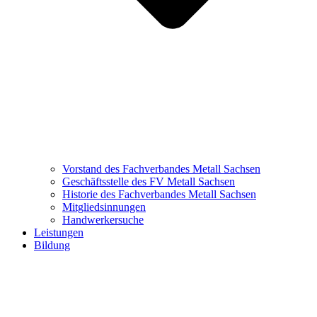
Vorstand des Fachverbandes Metall Sachsen
Geschäftsstelle des FV Metall Sachsen
Historie des Fachverbandes Metall Sachsen
Mitgliedsinnungen
Handwerkersuche
Leistungen
Bildung