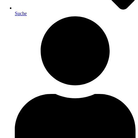
Suche