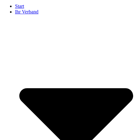
Start
Ihr Verband