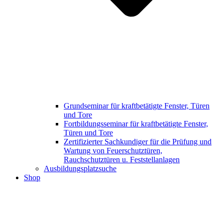
Grundseminar für kraftbetätigte Fenster, Türen
und Tore
Fortbildungsseminar für kraftbetätigte Fenster,
Türen und Tore
Zertifizierter Sachkundiger für die Prüfung und
Wartung von Feuerschutztüren,
Rauchschutztüren u. Feststellanlagen
Ausbildungsplatzsuche
Shop