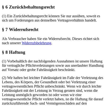
§ 6 Zurückbehaltungsrecht
(1) Ein Zurückbehaltungsrecht können Sie nur ausüben, soweit es
sich um Forderungen aus demselben Vertragsverhältnis handelt.
§ 7 Widerrufsrecht
Als Verbraucher haben Sie ein Widerrufsrecht. Dieses richtet sich
nach unserer
Widerrufsbelehrung
.
§ 8 Haftung
(1) Vorbehaltlich der nachfolgenden Ausnahmen ist unsere Haftung
für vertragliche Pflichtverletzungen sowie aus unerlaubter Handlung
auf Vorsatz oder grobe Fahrlässigkeit beschränkt.
(2) Wir haften bei leichter Fahrlässigkeit im Falle der Verletzung des
Lebens, des Körpers, der Gesundheit oder bei Verletzung einer
vertragswesentlichen Pflicht unbeschränkt. Wenn wir durch leichte
Fahrlässigkeit mit der Leistung in Verzug geraten sind, wenn die
Leistung unmöglich geworden ist oder wenn wir eine
vertragswesentliche Pflicht verletzt haben, ist die Haftung für darauf
zurückzuführende Sach- und Vermögensschäden auf den