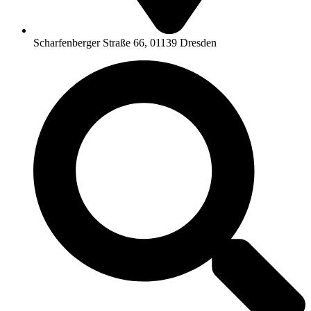
Scharfenberger Straße 66, 01139 Dresden