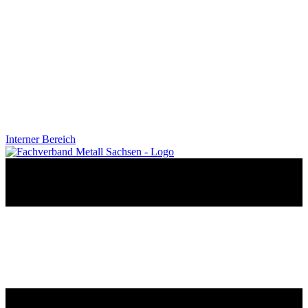
Interner Bereich