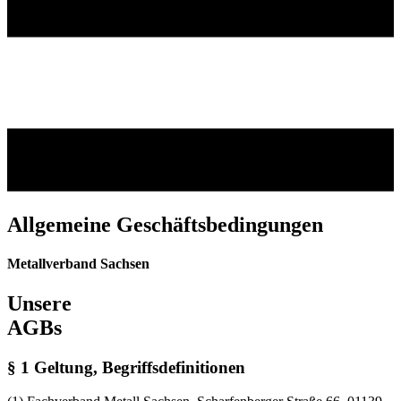
Allgemeine Geschäftsbedingungen
Metallverband Sachsen
Unsere
AGBs
§ 1 Geltung, Begriffsdefinitionen