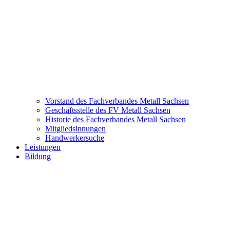
Vorstand des Fachverbandes Metall Sachsen
Geschäftsstelle des FV Metall Sachsen
Historie des Fachverbandes Metall Sachsen
Mitgliedsinnungen
Handwerkersuche
Leistungen
Bildung