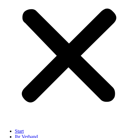
Start
Ihr Verband